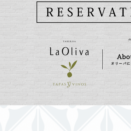
Abo
オリーバに